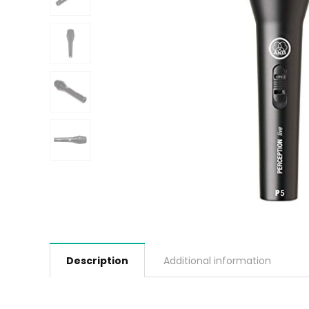
Description
Additional information