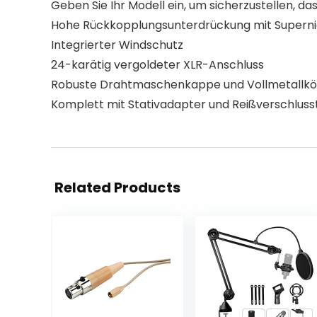
Geben Sie Ihr Modell ein, um sicherzustellen, das
Hohe Rückkopplungsunterdrückung mit Supernie
Integrierter Windschutz
24-karätig vergoldeter XLR-Anschluss
Robuste Drahtmaschenkappe und Vollmetallkö
Komplett mit Stativadapter und Reißverschlus
Related Products