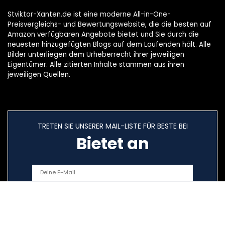
Stviktor-Xanten.de ist eine moderne All-in-One-
Preisvergleichs- und Bewertungswebsite, die die besten auf
Amazon verfügbaren Angebote bietet und Sie durch die
neuesten hinzugefügten Blogs auf dem Laufenden hält. Alle
Bilder unterliegen dem Urheberrecht ihrer jeweiligen
Eigentümer. Alle zitierten Inhalte stammen aus ihren
jeweiligen Quellen.
TRETEN SIE UNSERER MAIL-LISTE FÜR BESTE BEI
Bietet an