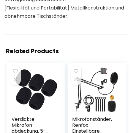
[Flexibilität und Portabilität] Metallkonstruktion und
abnehmbare Tischständer.
Related Products
Verdickte
Mikrofonständer,
Mikrofon-
Renfox
abdeckung, 5-
Einstellbare