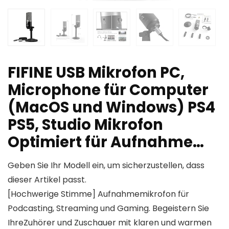
FIFINE USB Mikrofon PC,
Microphone für Computer
(MacOS und Windows) PS4
PS5, Studio Mikrofon
Optimiert für Aufnahme…
Geben Sie Ihr Modell ein, um sicherzustellen, dass
dieser Artikel passt.
[Hochwerige Stimme] Aufnahmemikrofon für
Podcasting, Streaming und Gaming. Begeistern Sie
IhreZuhörer und Zuschauer mit klaren und warmen