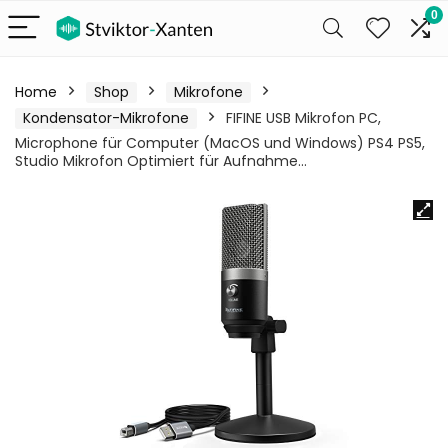
0
Home
Shop
Mikrofone
Kondensator-Mikrofone
FIFINE USB Mikrofon PC,
Microphone für Computer (MacOS und Windows) PS4 PS5,
Studio Mikrofon Optimiert für Aufnahme…