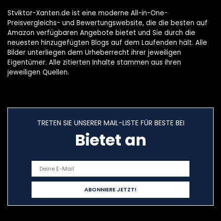
Stviktor-Xanten.de ist eine moderne All-in-One-
Preisvergleichs- und Bewertungswebsite, die die besten auf
Amazon verfügbaren Angebote bietet und Sie durch die
neuesten hinzugefügten Blogs auf dem Laufenden hält. Alle
Bilder unterliegen dem Urheberrecht ihrer jeweiligen
Eigentümer. Alle zitierten Inhalte stammen aus ihren
jeweiligen Quellen.
TRETEN SIE UNSERER MAIL-LISTE FÜR BESTE BEI
Bietet an