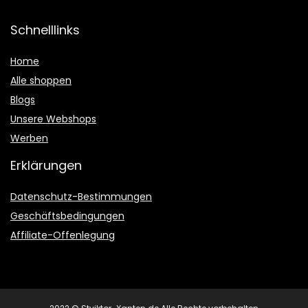
Schnelllinks
Home
Alle shoppen
Blogs
Unsere Webshops
Werben
Erklärungen
Datenschutz-Bestimmungen
Geschäftsbedingungen
Affiliate-Offenlegung