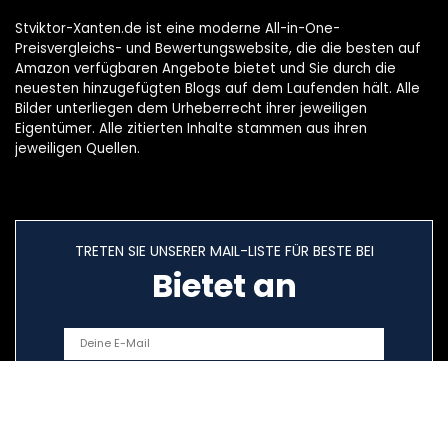
Stviktor-Xanten.de ist eine moderne All-in-One-
Preisvergleichs- und Bewertungswebsite, die die besten auf
Amazon verfügbaren Angebote bietet und Sie durch die
neuesten hinzugefügten Blogs auf dem Laufenden hält. Alle
Bilder unterliegen dem Urheberrecht ihrer jeweiligen
Eigentümer. Alle zitierten Inhalte stammen aus ihren
jeweiligen Quellen.
TRETEN SIE UNSERER MAIL-LISTE FÜR BESTE BEI
Bietet an