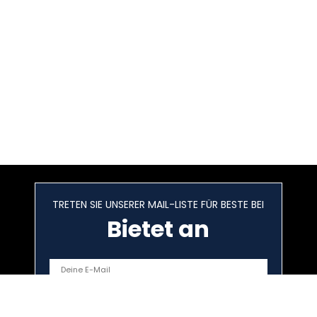
TRETEN SIE UNSERER MAIL-LISTE FÜR BESTE BEI
Bietet an