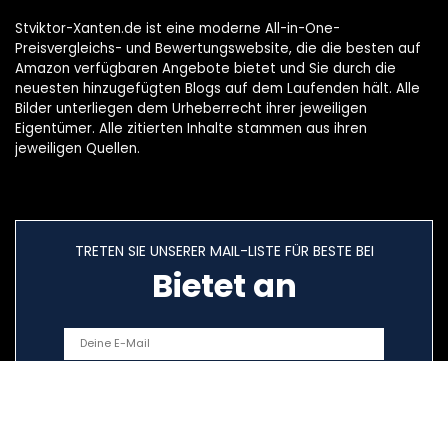
Stviktor-Xanten.de ist eine moderne All-in-One-
Preisvergleichs- und Bewertungswebsite, die die besten auf
Amazon verfügbaren Angebote bietet und Sie durch die
neuesten hinzugefügten Blogs auf dem Laufenden hält. Alle
Bilder unterliegen dem Urheberrecht ihrer jeweiligen
Eigentümer. Alle zitierten Inhalte stammen aus ihren
jeweiligen Quellen.
TRETEN SIE UNSERER MAIL-LISTE FÜR BESTE BEI
Bietet an