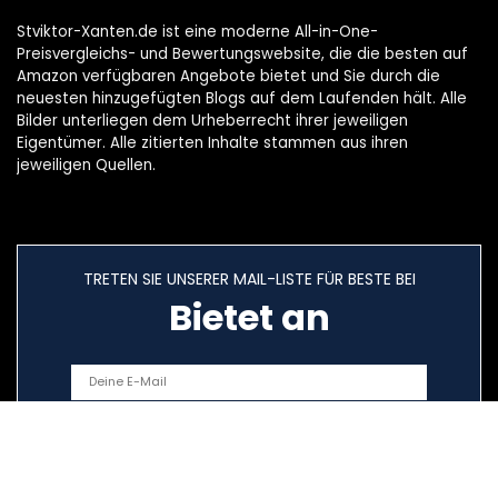
Stviktor-Xanten.de ist eine moderne All-in-One-
Preisvergleichs- und Bewertungswebsite, die die besten auf
Amazon verfügbaren Angebote bietet und Sie durch die
neuesten hinzugefügten Blogs auf dem Laufenden hält. Alle
Bilder unterliegen dem Urheberrecht ihrer jeweiligen
Eigentümer. Alle zitierten Inhalte stammen aus ihren
jeweiligen Quellen.
TRETEN SIE UNSERER MAIL-LISTE FÜR BESTE BEI
Bietet an