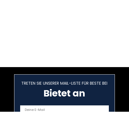
TRETEN SIE UNSERER MAIL-LISTE FÜR BESTE BEI
Bietet an