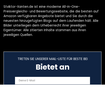
Stviktor-Xanten.de ist eine moderne All-in-One-
Preisvergleichs- und Bewertungswebsite, die die besten auf
Amazon verfügbaren Angebote bietet und Sie durch die
neuesten hinzugefügten Blogs auf dem Laufenden hält. Alle
Bilder unterliegen dem Urheberrecht ihrer jeweiligen
Eigentümer. Alle zitierten Inhalte stammen aus ihren
jeweiligen Quellen.
TRETEN SIE UNSERER MAIL-LISTE FÜR BESTE BEI
Bietet an