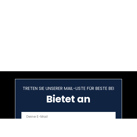
TRETEN SIE UNSERER MAIL-LISTE FÜR BESTE BEI
Bietet an