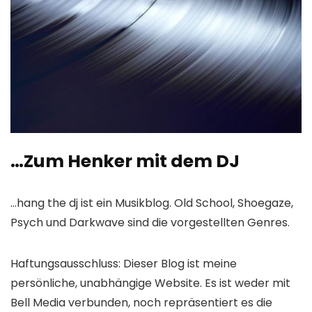
…Zum Henker mit dem DJ
…hang the dj ist ein Musikblog. Old School, Shoegaze,
Psych und Darkwave sind die vorgestellten Genres.
Haftungsausschluss: Dieser Blog ist meine
persönliche, unabhängige Website. Es ist weder mit
Bell Media verbunden, noch repräsentiert es die