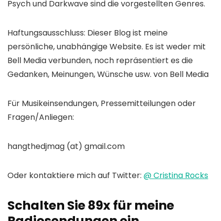
Psych und Darkwave sind die vorgestellten Genres.
Haftungsausschluss: Dieser Blog ist meine
persönliche, unabhängige Website. Es ist weder mit
Bell Media verbunden, noch repräsentiert es die
Gedanken, Meinungen, Wünsche usw. von Bell Media
Für Musikeinsendungen, Pressemitteilungen oder
Fragen/Anliegen:
hangthedjmag (at) gmail.com
Oder kontaktiere mich auf Twitter:
@ Cristina Rocks
Schalten Sie 89x für meine
Radiosendungen ein…