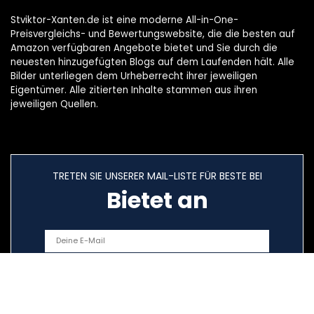
Stviktor-Xanten.de ist eine moderne All-in-One-
Preisvergleichs- und Bewertungswebsite, die die besten auf
Amazon verfügbaren Angebote bietet und Sie durch die
neuesten hinzugefügten Blogs auf dem Laufenden hält. Alle
Bilder unterliegen dem Urheberrecht ihrer jeweiligen
Eigentümer. Alle zitierten Inhalte stammen aus ihren
jeweiligen Quellen.
TRETEN SIE UNSERER MAIL-LISTE FÜR BESTE BEI
Bietet an