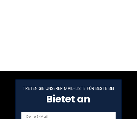
TRETEN SIE UNSERER MAIL-LISTE FÜR BESTE BEI
Bietet an