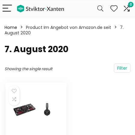
0
Home
Product Im Angebot von Amazon.de seit
7.
August 2020
7. August 2020
Filter
Showing the single result