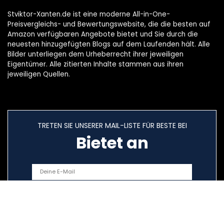
Stviktor-Xanten.de ist eine moderne All-in-One-
Preisvergleichs- und Bewertungswebsite, die die besten auf
Amazon verfügbaren Angebote bietet und Sie durch die
neuesten hinzugefügten Blogs auf dem Laufenden hält. Alle
Bilder unterliegen dem Urheberrecht ihrer jeweiligen
Eigentümer. Alle zitierten Inhalte stammen aus ihren
jeweiligen Quellen.
TRETEN SIE UNSERER MAIL-LISTE FÜR BESTE BEI
Bietet an