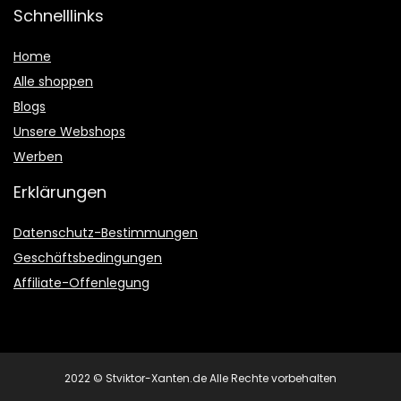
Schnelllinks
Home
Alle shoppen
Blogs
Unsere Webshops
Werben
Erklärungen
Datenschutz-Bestimmungen
Geschäftsbedingungen
Affiliate-Offenlegung
2022 © Stviktor-Xanten.de Alle Rechte vorbehalten