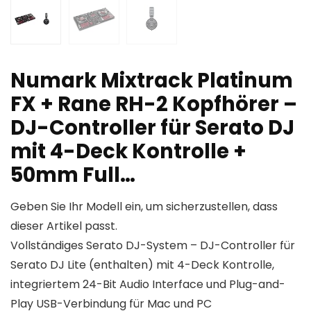
Numark Mixtrack Platinum
FX + Rane RH-2 Kopfhörer –
DJ-Controller für Serato DJ
mit 4-Deck Kontrolle +
50mm Full…
Geben Sie Ihr Modell ein, um sicherzustellen, dass
dieser Artikel passt.
Vollständiges Serato DJ-System – DJ-Controller für
Serato DJ Lite (enthalten) mit 4-Deck Kontrolle,
integriertem 24-Bit Audio Interface und Plug-and-
Play USB-Verbindung für Mac und PC