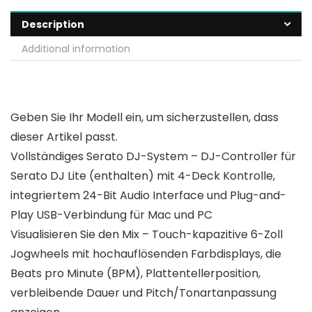
Description
Additional information
Geben Sie Ihr Modell ein, um sicherzustellen, dass
dieser Artikel passt.
Vollständiges Serato DJ-System – DJ-Controller für
Serato DJ Lite (enthalten) mit 4-Deck Kontrolle,
integriertem 24-Bit Audio Interface und Plug-and-
Play USB-Verbindung für Mac und PC
Visualisieren Sie den Mix – Touch-kapazitive 6-Zoll
Jogwheels mit hochauflösenden Farbdisplays, die
Beats pro Minute (BPM), Plattentellerposition,
verbleibende Dauer und Pitch/Tonartanpassung