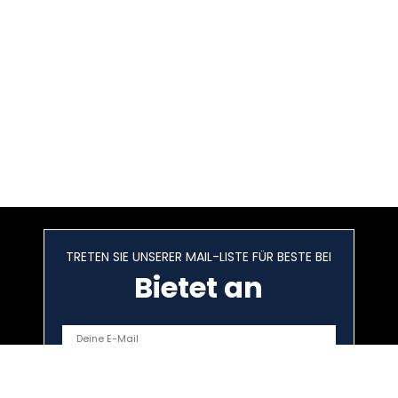
TRETEN SIE UNSERER MAIL-LISTE FÜR BESTE BEI
Bietet an