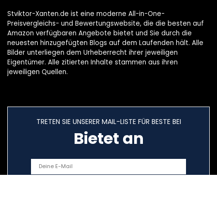
Stviktor-Xanten.de ist eine moderne All-in-One-
Preisvergleichs- und Bewertungswebsite, die die besten auf
Amazon verfügbaren Angebote bietet und Sie durch die
neuesten hinzugefügten Blogs auf dem Laufenden hält. Alle
Bilder unterliegen dem Urheberrecht ihrer jeweiligen
Eigentümer. Alle zitierten Inhalte stammen aus ihren
jeweiligen Quellen.
TRETEN SIE UNSERER MAIL-LISTE FÜR BESTE BEI
Bietet an