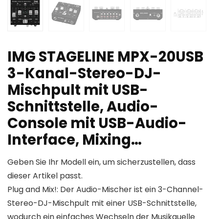
IMG STAGELINE MPX-20USB
3-Kanal-Stereo-DJ-
Mischpult mit USB-
Schnittstelle, Audio-
Console mit USB-Audio-
Interface, Mixing…
Geben Sie Ihr Modell ein, um sicherzustellen, dass
dieser Artikel passt.
Plug and Mix!: Der Audio-Mischer ist ein 3-Channel-
Stereo-DJ-Mischpult mit einer USB-Schnittstelle,
wodurch ein einfaches Wechseln der Musikquelle