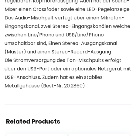
regelbaren Kopfhörerausgang. Auch hat der Sound-
Mixer einen Crossfader sowie eine LED-Pegelanzeige
Das Audio-Mischpult verfügt über einen Mikrofon-
Eingangskanal, zwei Stereo-Eingangskanälen welche
zwischen Line/Phono und USB/Line/Phono
umschaltbar sind, Einen Stereo-Ausgangskanal
(Master) und einen Stereo-Record-Ausgang
Die Stromversorgung des Ton-Mischpults erfolgt
über den USB-Port oder ein optionales Netzgerät mit
USB-Anschluss. Zudem hat es ein stabiles
Metallgehäuse (Best-Nr. 20.2860)
Related Products