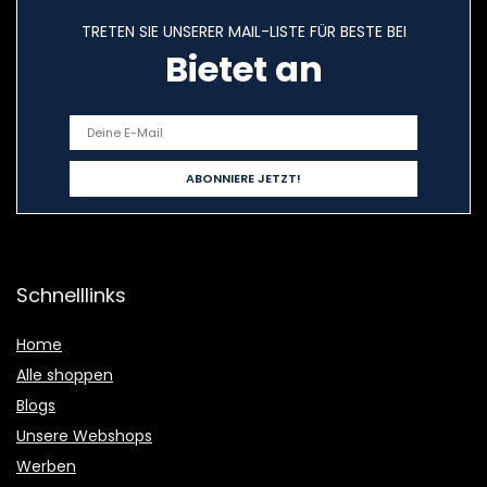
TRETEN SIE UNSERER MAIL-LISTE FÜR BESTE BEI
Bietet an
Schnelllinks
Home
Alle shoppen
Blogs
Unsere Webshops
Werben