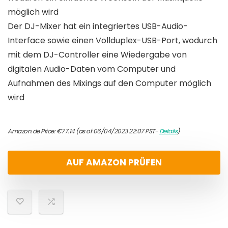
möglich wird
Der DJ-Mixer hat ein integriertes USB-Audio-
Interface sowie einen Vollduplex-USB-Port, wodurch
mit dem DJ-Controller eine Wiedergabe von
digitalen Audio-Daten vom Computer und
Aufnahmen des Mixings auf den Computer möglich
wird
Amazon.de Price:
€
77.14
(as of 06/04/2023 22:07 PST-
Details
)
AUF AMAZON PRÜFEN