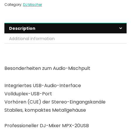
Category:
DJ Mischer
Description
Additional information
Besonderheiten zum Audio-Mischpult
Integriertes USB-Audio-Interface
Vollduplex-USB-Port
Vorhören (CUE) der Stereo-Eingangskanäle
Stabiles, kompaktes Metallgehäuse
Professioneller
DJ-Mixer
MPX-20USB