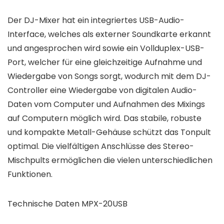
Der DJ-Mixer hat ein integriertes USB-Audio-
Interface, welches als externer Soundkarte erkannt
und angesprochen wird sowie ein Vollduplex-USB-
Port, welcher für eine gleichzeitige Aufnahme und
Wiedergabe von Songs sorgt, wodurch mit dem DJ-
Controller eine Wiedergabe von digitalen Audio-
Daten vom Computer und Aufnahmen des Mixings
auf Computern möglich wird. Das stabile, robuste
und kompakte Metall-Gehäuse schützt das Tonpult
optimal. Die vielfältigen Anschlüsse des Stereo-
Mischpults ermöglichen die vielen unterschiedlichen
Funktionen.
Technische Daten MPX-20USB