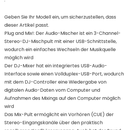
Geben Sie Ihr Modell ein, um sicherzustellen, dass
dieser Artikel passt.
Plug and Mix!: Der Audio-Mischer ist ein 3-Channel-
Stereo-DJ-Mischpult mit einer USB-Schnittstelle,
wodurch ein einfaches Wechseln der Musikquelle
möglich wird
Der DJ-Mixer hat ein integriertes USB-Audio-
Interface sowie einen Vollduplex-USB-Port, wodurch
mit dem DJ-Controller eine Wiedergabe von
digitalen Audio-Daten vom Computer und
Aufnahmen des Mixings auf den Computer möglich
wird
Das Mix-Pult ermöglicht ein Vorhören (CUE) der
Stereo-Eingangskanäle über den praktisch