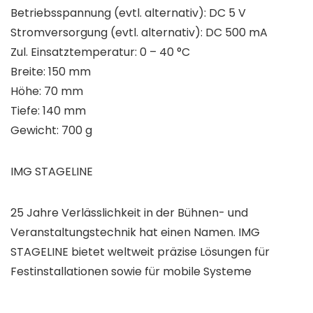
Betriebsspannung (evtl. alternativ): DC 5 V
Stromversorgung (evtl. alternativ): DC 500 mA
Zul. Einsatztemperatur: 0 – 40 °C
Breite: 150 mm
Höhe: 70 mm
Tiefe: 140 mm
Gewicht: 700 g
IMG STAGELINE
25 Jahre Verlässlichkeit in der Bühnen- und
Veranstaltungstechnik hat einen Namen. IMG
STAGELINE bietet weltweit präzise Lösungen für
Festinstallationen sowie für mobile Systeme
.