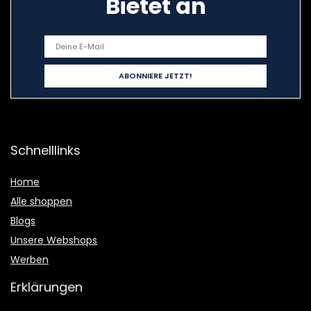
Bietet an
Schnelllinks
Home
Alle shoppen
Blogs
Unsere Webshops
Werben
Erklärungen