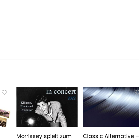
Morrissey spielt zum
Classic Alternative –