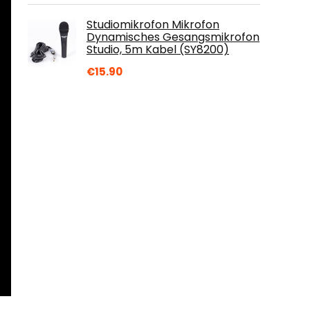
Studiomikrofon Mikrofon
Dynamisches Gesangsmikrofon
Studio, 5m Kabel (SY8200)
€
15.90