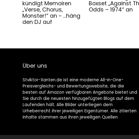
kündigt Memoiren
Boxset „Against T
„Verse, Chorus,
Odds – 1974“ an
Monster!“ an ~ …häng
den DJ auf
Über uns
Stviktor-Xanten.de ist eine moderne All-in-One-
Preisvergleichs- und Bewertungswebsite, die die
besten auf Amazon verfügbaren Angebote bietet und
Sie durch die neuesten hinzugefügten Blogs auf dem
Laufenden hält. Alle Bilder unterliegen dem
Urheberrecht ihrer jeweiligen Eigentümer. Alle zitierten
Inhalte stammen aus ihren jeweiligen Quellen.