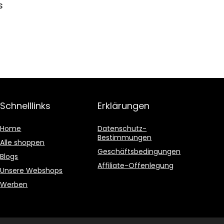
s
Schnelllinks
Erklärungen
Home
Datenschutz-
Bestimmungen
Alle shoppen
Geschäftsbedingungen
Blogs
Affiliate-Offenlegung
Unsere Webshops
Werben