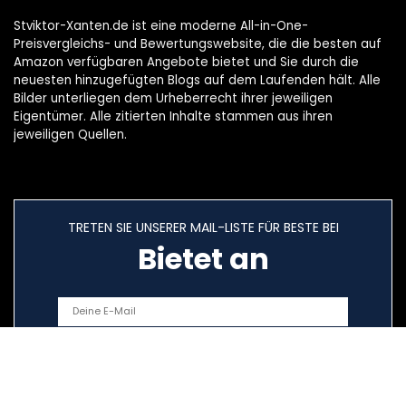
Stviktor-Xanten.de ist eine moderne All-in-One-
Preisvergleichs- und Bewertungswebsite, die die besten auf
Amazon verfügbaren Angebote bietet und Sie durch die
neuesten hinzugefügten Blogs auf dem Laufenden hält. Alle
Bilder unterliegen dem Urheberrecht ihrer jeweiligen
Eigentümer. Alle zitierten Inhalte stammen aus ihren
jeweiligen Quellen.
TRETEN SIE UNSERER MAIL-LISTE FÜR BESTE BEI
Bietet an