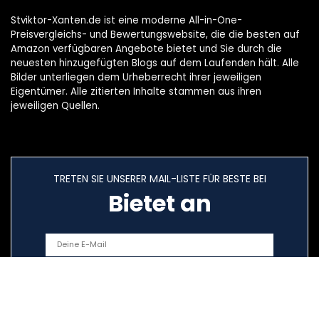
Stviktor-Xanten.de ist eine moderne All-in-One-
Preisvergleichs- und Bewertungswebsite, die die besten auf
Amazon verfügbaren Angebote bietet und Sie durch die
neuesten hinzugefügten Blogs auf dem Laufenden hält. Alle
Bilder unterliegen dem Urheberrecht ihrer jeweiligen
Eigentümer. Alle zitierten Inhalte stammen aus ihren
jeweiligen Quellen.
TRETEN SIE UNSERER MAIL-LISTE FÜR BESTE BEI
Bietet an