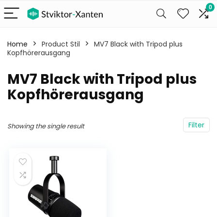
0
Home
Product Stil
MV7 Black with Tripod plus
Kopfhörerausgang
MV7 Black with Tripod plus
Kopfhörerausgang
Filter
Showing the single result