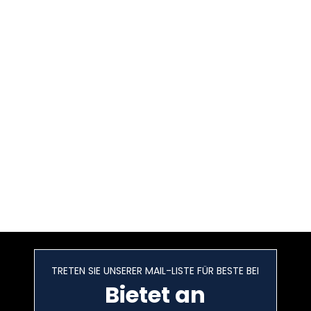
TRETEN SIE UNSERER MAIL-LISTE FÜR BESTE BEI
Bietet an