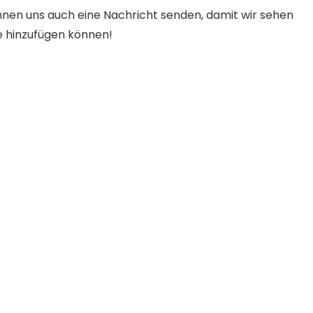
nnen uns auch eine Nachricht senden, damit wir sehen
e hinzufügen können!