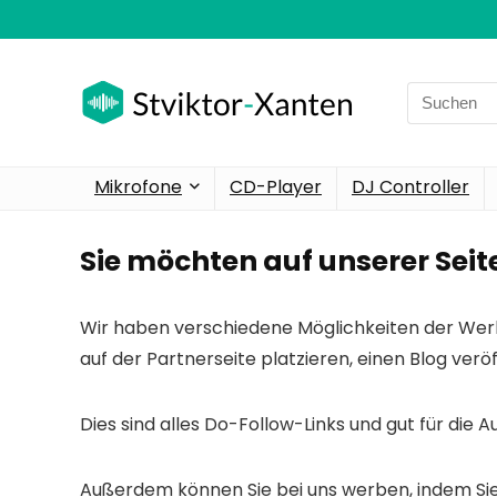
Search
for:
Mikrofone
CD-Player
DJ Controller
Sie möchten auf unserer Sei
Wir haben verschiedene Möglichkeiten der Werb
auf der Partnerseite platzieren, einen Blog ver
Dies sind alles Do-Follow-Links und gut für die 
Außerdem können Sie bei uns werben, indem Sie