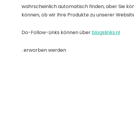
wahrscheinlich automatisch finden, aber Sie kö
können, ob wir Ihre Produkte zu unserer Websit
Do-Follow-Links können über
blogslinks.nl
. erworben werden