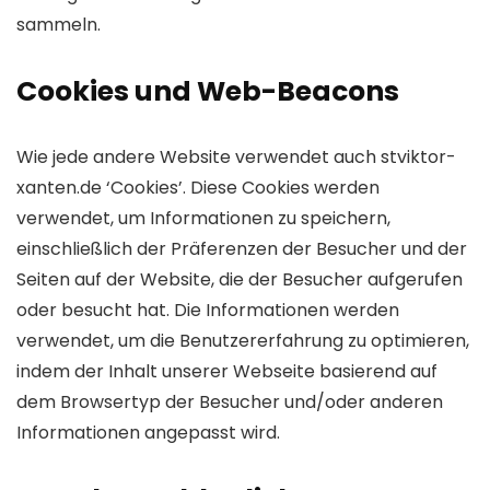
sammeln.
Cookies und Web-Beacons
Wie jede andere Website verwendet auch stviktor-
xanten.de ‘Cookies’. Diese Cookies werden
verwendet, um Informationen zu speichern,
einschließlich der Präferenzen der Besucher und der
Seiten auf der Website, die der Besucher aufgerufen
oder besucht hat. Die Informationen werden
verwendet, um die Benutzererfahrung zu optimieren,
indem der Inhalt unserer Webseite basierend auf
dem Browsertyp der Besucher und/oder anderen
Informationen angepasst wird.