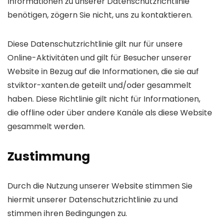
Informationen zu unserer Datenschutzrichtlinie
benötigen, zögern Sie nicht, uns zu kontaktieren.
Diese Datenschutzrichtlinie gilt nur für unsere
Online-Aktivitäten und gilt für Besucher unserer
Website in Bezug auf die Informationen, die sie auf
stviktor-xanten.de geteilt und/oder gesammelt
haben. Diese Richtlinie gilt nicht für Informationen,
die offline oder über andere Kanäle als diese Website
gesammelt werden.
Zustimmung
Durch die Nutzung unserer Website stimmen Sie
hiermit unserer Datenschutzrichtlinie zu und
stimmen ihren Bedingungen zu.