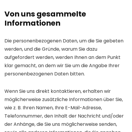
Von uns gesammelte
Informationen
Die personenbezogenen Daten, um die Sie gebeten
werden, und die Gründe, warum Sie dazu
aufgefordert werden, werden Ihnen an dem Punkt
klar gemacht, an dem wir Sie um die Angabe Ihrer
personenbezogenen Daten bitten.
Wenn Sie uns direkt kontaktieren, erhalten wir
möglicherweise zusätzliche Informationen über Sie,
wie z. B. Ihren Namen, Ihre E-Mail-Adresse,
Telefonnummer, den Inhalt der Nachricht und/oder
der Anhänge, die Sie uns möglicherweise senden,