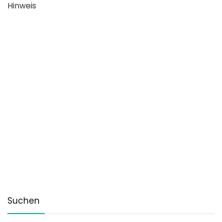
Hinweis
Suchen