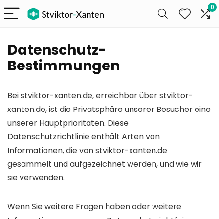
0
Datenschutz-
Bestimmungen
Bei stviktor-xanten.de, erreichbar über stviktor-
xanten.de, ist die Privatsphäre unserer Besucher eine
unserer Hauptprioritäten. Diese
Datenschutzrichtlinie enthält Arten von
Informationen, die von stviktor-xanten.de
gesammelt und aufgezeichnet werden, und wie wir
sie verwenden.
Wenn Sie weitere Fragen haben oder weitere