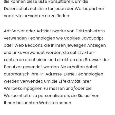
Sie können diese Liste konsultieren, um die
Datenschutzrichtlinie für jeden der Werbepartner
von stviktor-xanten.de zu finden.
Ad-Server oder Ad-Netzwerke von Drittanbietern
verwenden Technologien wie Cookies, JavaScript
oder Web Beacons, die in ihren jeweiligen Anzeigen
und Links verwendet werden, die auf stviktor-
xanten.de erscheinen und direkt an den Browser der
Benutzer gesendet werden. Sie erhalten dabei
automatisch Ihre IP-Adresse. Diese Technologien
werden verwendet, um die Effektivität ihrer
Werbekampagnen zu messen und/oder die
Werbeinhalte zu personalisieren, die Sie auf von
Ihnen besuchten Websites sehen.