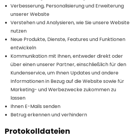
Verbesserung, Personalisierung und Erweiterung
unserer Website
Verstehen und Analysieren, wie Sie unsere Website
nutzen
Neue Produkte, Dienste, Features und Funktionen
entwickeln
Kommunikation mit Ihnen, entweder direkt oder
über einen unserer Partner, einschließlich für den
Kundenservice, um Ihnen Updates und andere
Informationen in Bezug auf die Website sowie für
Marketing- und Werbezwecke zukommen zu
lassen
Ihnen E-Mails senden
Betrug erkennen und verhindern
Protokolldateien