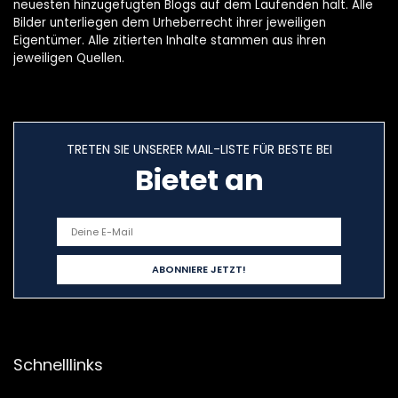
neuesten hinzugefügten Blogs auf dem Laufenden hält. Alle
Bilder unterliegen dem Urheberrecht ihrer jeweiligen
Eigentümer. Alle zitierten Inhalte stammen aus ihren
jeweiligen Quellen.
TRETEN SIE UNSERER MAIL-LISTE FÜR BESTE BEI
Bietet an
Schnelllinks