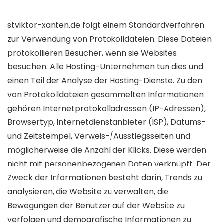
stviktor-xanten.de folgt einem Standardverfahren
zur Verwendung von Protokolldateien. Diese Dateien
protokollieren Besucher, wenn sie Websites
besuchen. Alle Hosting-Unternehmen tun dies und
einen Teil der Analyse der Hosting-Dienste. Zu den
von Protokolldateien gesammelten Informationen
gehören Internetprotokolladressen (IP-Adressen),
Browsertyp, Internetdienstanbieter (ISP), Datums-
und Zeitstempel, Verweis-/Ausstiegsseiten und
möglicherweise die Anzahl der Klicks. Diese werden
nicht mit personenbezogenen Daten verknüpft. Der
Zweck der Informationen besteht darin, Trends zu
analysieren, die Website zu verwalten, die
Bewegungen der Benutzer auf der Website zu
verfolgen und demografische Informationen zu