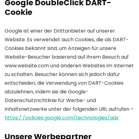
Google DoubleClick DART-
Cookie
Google ist einer der Drittanbieter auf unserer
Website. Es verwendet auch Cookies, die als DART-
Cookies bekannt sind, um Anzeigen für unsere
Website-Besucher basierend auf ihrem Besuch auf
www.website.com und anderen Websites im Internet
zu schalten. Besucher können sich jedoch dafür
entscheiden, die Verwendung von DART-Cookies
abzulehnen, indem sie die Google-
Datenschutzrichtlinie für Werbe- und
Inhaltsnetzwerke unter der folgenden URL aufrufen –
https:/ /policies.google.com/technologies/ads
Unsere Werbepartner