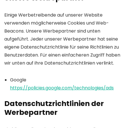
Einige Werbetreibende auf unserer Website
verwenden möglicherweise Cookies und Web-
Beacons. Unsere Werbepartner sind unten
aufgeführt. Jeder unserer Werbepartner hat seine
eigene Datenschutzrichtlinie für seine Richtlinien zu
Benutzerdaten. Für einen einfacheren Zugriff haben
wir unten auf ihre Datenschutzrichtlinien verlinkt.
Google
https://policies.google.com/technologies/ads
Datenschutzrichtlinien der
Werbepartner