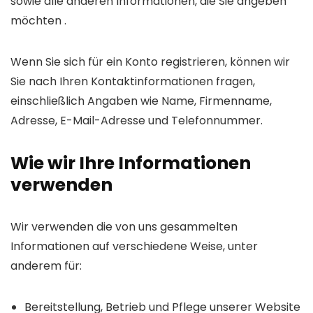
sowie alle anderen Informationen, die Sie angeben
möchten .
Wenn Sie sich für ein Konto registrieren, können wir
Sie nach Ihren Kontaktinformationen fragen,
einschließlich Angaben wie Name, Firmenname,
Adresse, E-Mail-Adresse und Telefonnummer.
Wie wir Ihre Informationen
verwenden
Wir verwenden die von uns gesammelten
Informationen auf verschiedene Weise, unter
anderem für:
Bereitstellung, Betrieb und Pflege unserer Website