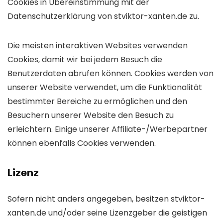
Cookies in Übereinstimmung mit der
Datenschutzerklärung von stviktor-xanten.de zu.
Die meisten interaktiven Websites verwenden
Cookies, damit wir bei jedem Besuch die
Benutzerdaten abrufen können. Cookies werden von
unserer Website verwendet, um die Funktionalität
bestimmter Bereiche zu ermöglichen und den
Besuchern unserer Website den Besuch zu
erleichtern. Einige unserer Affiliate-/Werbepartner
können ebenfalls Cookies verwenden.
Lizenz
Sofern nicht anders angegeben, besitzen stviktor-
xanten.de und/oder seine Lizenzgeber die geistigen