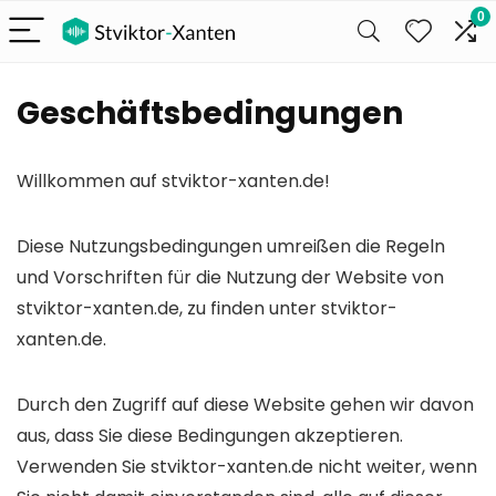
0
Geschäftsbedingungen
Willkommen auf stviktor-xanten.de!
Diese Nutzungsbedingungen umreißen die Regeln
und Vorschriften für die Nutzung der Website von
stviktor-xanten.de, zu finden unter stviktor-
xanten.de.
Durch den Zugriff auf diese Website gehen wir davon
aus, dass Sie diese Bedingungen akzeptieren.
Verwenden Sie stviktor-xanten.de nicht weiter, wenn