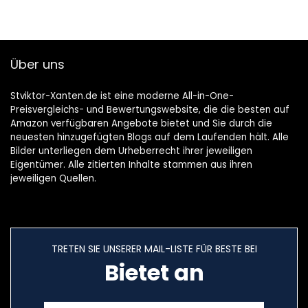
Über uns
Stviktor-Xanten.de ist eine moderne All-in-One-
Preisvergleichs- und Bewertungswebsite, die die besten auf
Amazon verfügbaren Angebote bietet und Sie durch die
neuesten hinzugefügten Blogs auf dem Laufenden hält. Alle
Bilder unterliegen dem Urheberrecht ihrer jeweiligen
Eigentümer. Alle zitierten Inhalte stammen aus ihren
jeweiligen Quellen.
TRETEN SIE UNSERER MAIL-LISTE FÜR BESTE BEI
Bietet an