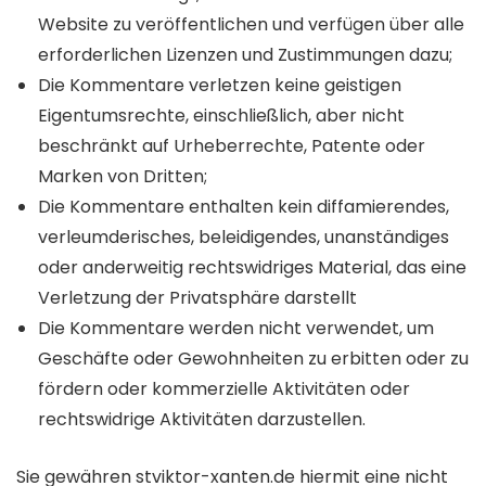
Website zu veröffentlichen und verfügen über alle
erforderlichen Lizenzen und Zustimmungen dazu;
Die Kommentare verletzen keine geistigen
Eigentumsrechte, einschließlich, aber nicht
beschränkt auf Urheberrechte, Patente oder
Marken von Dritten;
Die Kommentare enthalten kein diffamierendes,
verleumderisches, beleidigendes, unanständiges
oder anderweitig rechtswidriges Material, das eine
Verletzung der Privatsphäre darstellt
Die Kommentare werden nicht verwendet, um
Geschäfte oder Gewohnheiten zu erbitten oder zu
fördern oder kommerzielle Aktivitäten oder
rechtswidrige Aktivitäten darzustellen.
Sie gewähren stviktor-xanten.de hiermit eine nicht