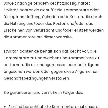
Soweit nach geltendem Recht zulässig, haftet
stviktor-xanten.de nicht für die Kommentare oder
für jegliche Haftung, Schäden oder Kosten, die durch
die Nutzung und/oder das Posten und/oder das
Erscheinen von verursacht und/oder erlitten werden
die Kommentare auf dieser Website.
stviktor-xanten.de behält sich das Recht vor, alle
Kommentare zu überwachen und Kommentare zu
entfernen, die als unangemessen oder beleidigend
angesehen werden oder gegen diese Allgemeinen
Geschäftsbedingungen verstoßen.
Sie garantieren und versichern Folgendes:
Sie sind berechtigt, die Kommentare auf unserer