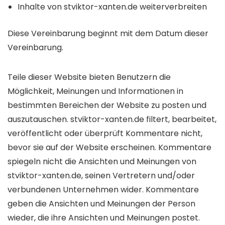
Inhalte von stviktor-xanten.de weiterverbreiten
Diese Vereinbarung beginnt mit dem Datum dieser
Vereinbarung.
Teile dieser Website bieten Benutzern die
Möglichkeit, Meinungen und Informationen in
bestimmten Bereichen der Website zu posten und
auszutauschen. stviktor-xanten.de filtert, bearbeitet,
veröffentlicht oder überprüft Kommentare nicht,
bevor sie auf der Website erscheinen. Kommentare
spiegeln nicht die Ansichten und Meinungen von
stviktor-xanten.de, seinen Vertretern und/oder
verbundenen Unternehmen wider. Kommentare
geben die Ansichten und Meinungen der Person
wieder, die ihre Ansichten und Meinungen postet.